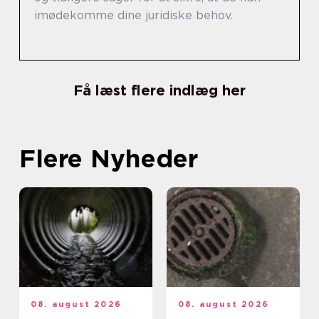
imødekomme dine juridiske behov.
Få læst flere indlæg her
Flere Nyheder
08. august 2026
08. august 2026