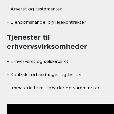
– Arveret og testamenter
– Ejendomshandel og lejekontrakter
Tjenester til
erhvervsvirksomheder
– Erhvervsret og selskabsret
– Kontraktforhandlinger og tvister
– Immaterielle rettigheder og varemærker