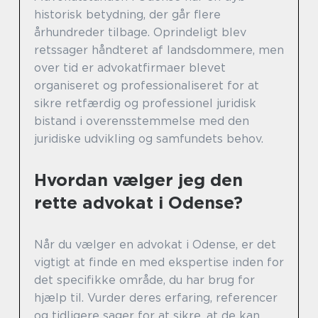
historisk betydning, der går flere
århundreder tilbage. Oprindeligt blev
retssager håndteret af landsdommere, men
over tid er advokatfirmaer blevet
organiseret og professionaliseret for at
sikre retfærdig og professionel juridisk
bistand i overensstemmelse med den
juridiske udvikling og samfundets behov.
Hvordan vælger jeg den
rette advokat i Odense?
Når du vælger en advokat i Odense, er det
vigtigt at finde en med ekspertise inden for
det specifikke område, du har brug for
hjælp til. Vurder deres erfaring, referencer
og tidligere sager for at sikre, at de kan