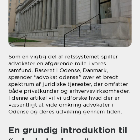
Som en vigtig del af retssystemet spiller
advokater en afgørende rolle i vores
samfund. Baseret i Odense, Danmark,
spænder “advokat odense” over et bredt
spektrum af juridiske tjenester, der omfatter
både privatkunder og erhvervsvirksomheder.
I denne artikel vil vi udforske hvad der er
væsentligt at vide omkring advokater i
Odense og deres udvikling gennem tiden.
En grundig introduktion til