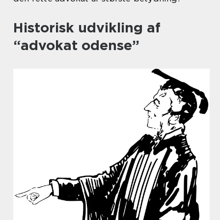
Historisk udvikling af
“advokat odense”