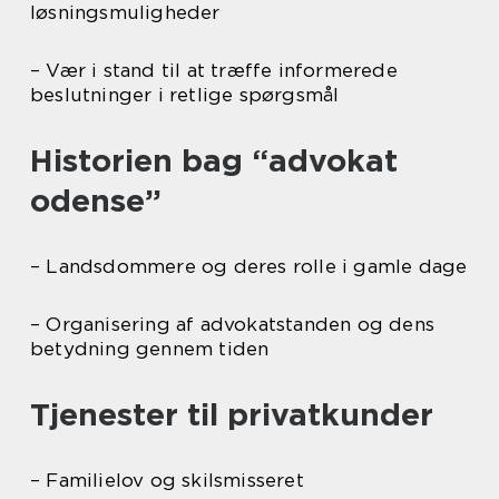
løsningsmuligheder
– Vær i stand til at træffe informerede
beslutninger i retlige spørgsmål
Historien bag “advokat
odense”
– Landsdommere og deres rolle i gamle dage
– Organisering af advokatstanden og dens
betydning gennem tiden
Tjenester til privatkunder
– Familielov og skilsmisseret