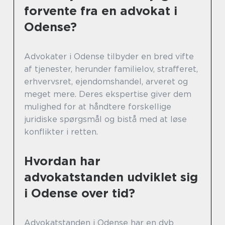
forvente fra en advokat i
Odense?
Advokater i Odense tilbyder en bred vifte
af tjenester, herunder familielov, strafferet,
erhvervsret, ejendomshandel, arveret og
meget mere. Deres ekspertise giver dem
mulighed for at håndtere forskellige
juridiske spørgsmål og bistå med at løse
konflikter i retten.
Hvordan har
advokatstanden udviklet sig
i Odense over tid?
Advokatstanden i Odense har en dyb