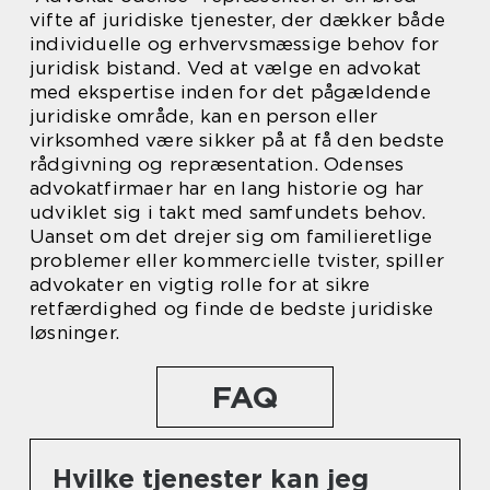
vifte af juridiske tjenester, der dækker både
individuelle og erhvervsmæssige behov for
juridisk bistand. Ved at vælge en advokat
med ekspertise inden for det pågældende
juridiske område, kan en person eller
virksomhed være sikker på at få den bedste
rådgivning og repræsentation. Odenses
advokatfirmaer har en lang historie og har
udviklet sig i takt med samfundets behov.
Uanset om det drejer sig om familieretlige
problemer eller kommercielle tvister, spiller
advokater en vigtig rolle for at sikre
retfærdighed og finde de bedste juridiske
løsninger.
FAQ
Hvilke tjenester kan jeg