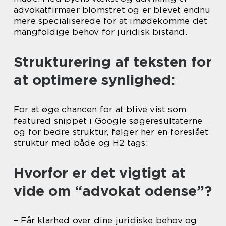
advokatfirmaer blomstret og er blevet endnu
mere specialiserede for at imødekomme det
mangfoldige behov for juridisk bistand.
Strukturering af teksten for
at optimere synlighed:
For at øge chancen for at blive vist som
featured snippet i Google søgeresultaterne
og for bedre struktur, følger her en foreslået
struktur med både og H2 tags:
Hvorfor er det vigtigt at
vide om “advokat odense”?
– Får klarhed over dine juridiske behov og