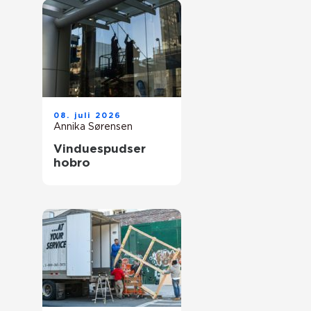
08. juli 2026
Annika Sørensen
Vinduespudser
hobro