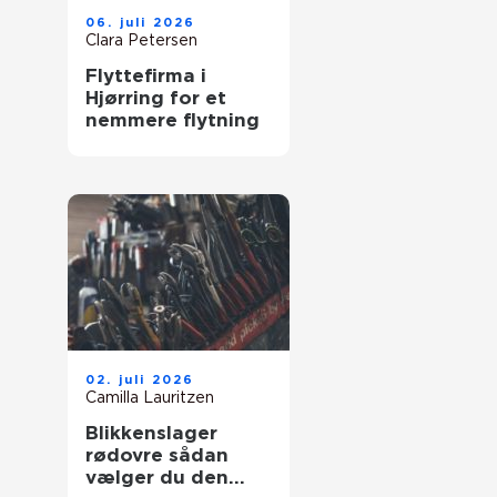
06. juli 2026
Clara Petersen
Flyttefirma i
Hjørring for et
nemmere flytning
02. juli 2026
Camilla Lauritzen
Blikkenslager
rødovre sådan
vælger du den