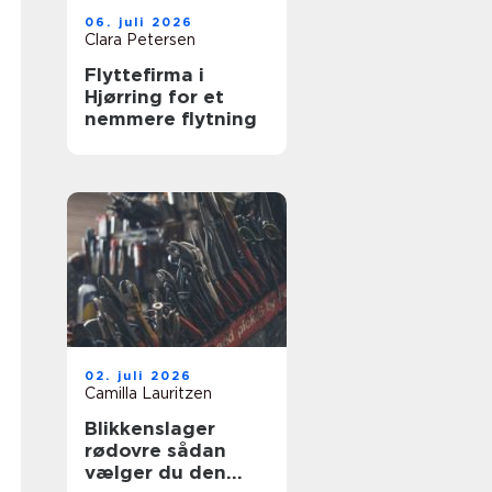
06. juli 2026
Clara Petersen
Flyttefirma i
Hjørring for et
nemmere flytning
02. juli 2026
Camilla Lauritzen
Blikkenslager
rødovre sådan
vælger du den