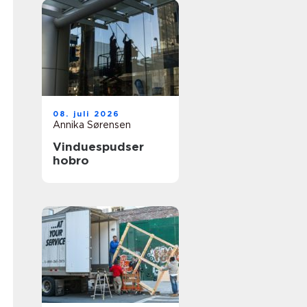
08. juli 2026
Annika Sørensen
Vinduespudser
hobro