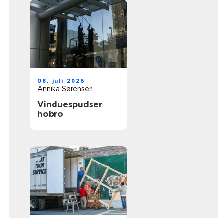
08. juli 2026
Annika Sørensen
Vinduespudser
hobro