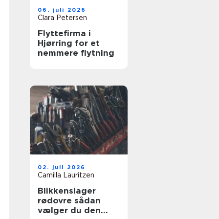
06. juli 2026
Clara Petersen
Flyttefirma i
Hjørring for et
nemmere flytning
02. juli 2026
Camilla Lauritzen
Blikkenslager
rødovre sådan
vælger du den