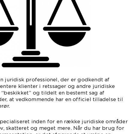
n juridisk professionel, der er godkendt af
entere klienter i retssager og andre juridiske
 “beskikket” og tildelt en bestemt sag af
er, at vedkommende har en officiel tilladelse til
rør.
pecialiseret inden for en række juridiske områder
lov, skatteret og meget mere. Når du har brug for