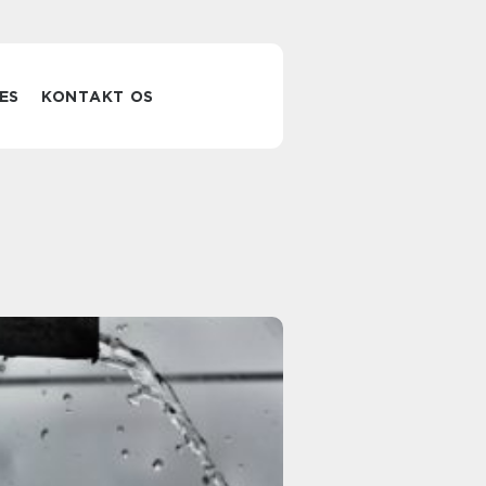
ES
KONTAKT OS