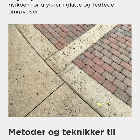
risikoen for ulykker i glatte og fedtede
omgivelser.
Metoder og teknikker til