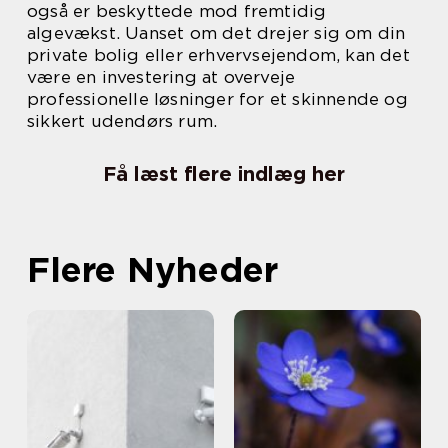
også er beskyttede mod fremtidig
algevækst. Uanset om det drejer sig om din
private bolig eller erhvervsejendom, kan det
være en investering at overveje
professionelle løsninger for et skinnende og
sikkert udendørs rum.
Få læst flere indlæg her
Flere Nyheder