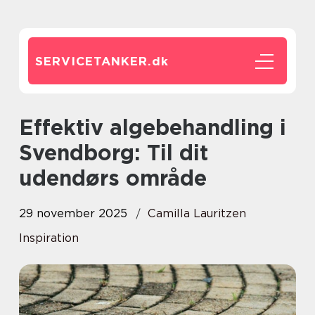
SERVICETANKER.
dk
Effektiv algebehandling i
Svendborg: Til dit
udendørs område
29 november 2025
Camilla Lauritzen
Inspiration