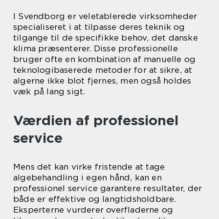
I Svendborg er veletablerede virksomheder
specialiseret i at tilpasse deres teknik og
tilgange til de specifikke behov, det danske
klima præsenterer. Disse professionelle
bruger ofte en kombination af manuelle og
teknologibaserede metoder for at sikre, at
algerne ikke blot fjernes, men også holdes
væk på lang sigt.
Værdien af professionel
service
Mens det kan virke fristende at tage
algebehandling i egen hånd, kan en
professionel service garantere resultater, der
både er effektive og langtidsholdbare.
Eksperterne vurderer overfladerne og