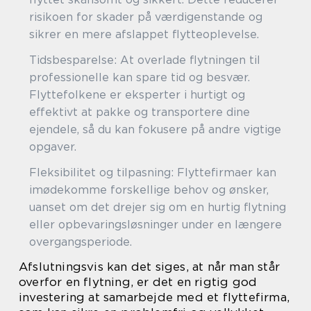
risikoen for skader på værdigenstande og
sikrer en mere afslappet flytteoplevelse.
Tidsbesparelse: At overlade flytningen til
professionelle kan spare tid og besvær.
Flyttefolkene er eksperter i hurtigt og
effektivt at pakke og transportere dine
ejendele, så du kan fokusere på andre vigtige
opgaver.
Fleksibilitet og tilpasning: Flyttefirmaer kan
imødekomme forskellige behov og ønsker,
uanset om det drejer sig om en hurtig flytning
eller opbevaringsløsninger under en længere
overgangsperiode.
Afslutningsvis kan det siges, at når man står
overfor en flytning, er det en rigtig god
investering at samarbejde med et flyttefirma,