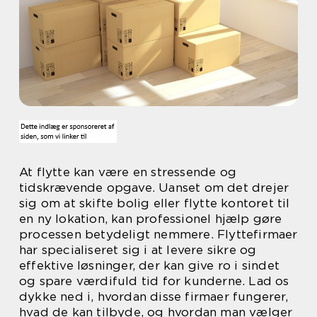
At flytte kan være en stressende og
tidskrævende opgave. Uanset om det drejer
sig om at skifte bolig eller flytte kontoret til
en ny lokation, kan professionel hjælp gøre
processen betydeligt nemmere. Flyttefirmaer
har specialiseret sig i at levere sikre og
effektive løsninger, der kan give ro i sindet
og spare værdifuld tid for kunderne. Lad os
dykke ned i, hvordan disse firmaer fungerer,
hvad de kan tilbyde, og hvordan man vælger