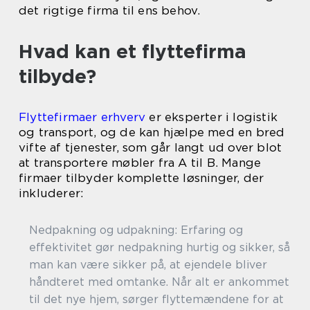
det rigtige firma til ens behov.
Hvad kan et flyttefirma
tilbyde?
Flyttefirmaer erhverv
er eksperter i logistik
og transport, og de kan hjælpe med en bred
vifte af tjenester, som går langt ud over blot
at transportere møbler fra A til B. Mange
firmaer tilbyder komplette løsninger, der
inkluderer:
Nedpakning og udpakning: Erfaring og
effektivitet gør nedpakning hurtig og sikker, så
man kan være sikker på, at ejendele bliver
håndteret med omtanke. Når alt er ankommet
til det nye hjem, sørger flyttemændene for at