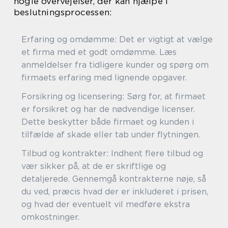
nogle overvejelser, der kan hjælpe i
beslutningsprocessen:
Erfaring og omdømme: Det er vigtigt at vælge
et firma med et godt omdømme. Læs
anmeldelser fra tidligere kunder og spørg om
firmaets erfaring med lignende opgaver.
Forsikring og licensering: Sørg for, at firmaet
er forsikret og har de nødvendige licenser.
Dette beskytter både firmaet og kunden i
tilfælde af skade eller tab under flytningen.
Tilbud og kontrakter: Indhent flere tilbud og
vær sikker på, at de er skriftlige og
detaljerede. Gennemgå kontrakterne nøje, så
du ved, præcis hvad der er inkluderet i prisen,
og hvad der eventuelt vil medføre ekstra
omkostninger.