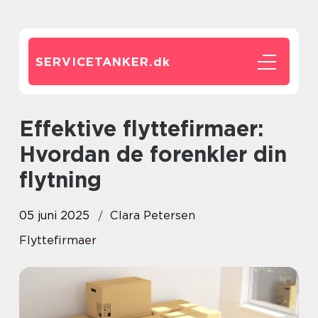
SERVICETANKER.
dk
Effektive flyttefirmaer:
Hvordan de forenkler din
flytning
05 juni 2025
Clara Petersen
Flyttefirmaer