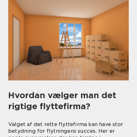
Hvordan vælger man det
rigtige flyttefirma?
Valget af det rette flyttefirma kan have stor
betydning for flytningens succes. Her er