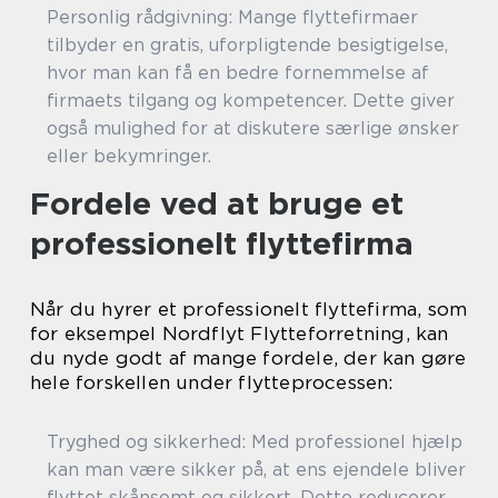
Personlig rådgivning: Mange flyttefirmaer
tilbyder en gratis, uforpligtende besigtigelse,
hvor man kan få en bedre fornemmelse af
firmaets tilgang og kompetencer. Dette giver
også mulighed for at diskutere særlige ønsker
eller bekymringer.
Fordele ved at bruge et
professionelt flyttefirma
Når du hyrer et professionelt flyttefirma, som
for eksempel Nordflyt Flytteforretning, kan
du nyde godt af mange fordele, der kan gøre
hele forskellen under flytteprocessen:
Tryghed og sikkerhed: Med professionel hjælp
kan man være sikker på, at ens ejendele bliver
flyttet skånsomt og sikkert. Dette reducerer