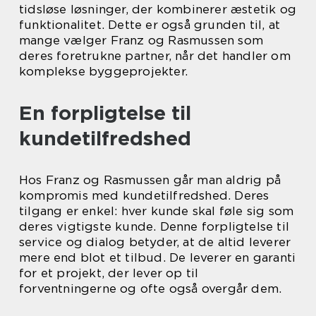
tidsløse løsninger, der kombinerer æstetik og
funktionalitet. Dette er også grunden til, at
mange vælger Franz og Rasmussen som
deres foretrukne partner, når det handler om
komplekse byggeprojekter.
En forpligtelse til
kundetilfredshed
Hos Franz og Rasmussen går man aldrig på
kompromis med kundetilfredshed. Deres
tilgang er enkel: hver kunde skal føle sig som
deres vigtigste kunde. Denne forpligtelse til
service og dialog betyder, at de altid leverer
mere end blot et tilbud. De leverer en garanti
for et projekt, der lever op til
forventningerne og ofte også overgår dem.