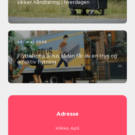
sikker håndtering i hverdagen
03. maj 2026
Flyttefirma århus sådan får du en tryg og
effektiv flytning
Adresse