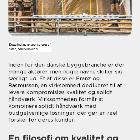
Inden for den danske byggebranche er der
mange aktører, men nogle navne skiller sig
særligt ud. Ét af disse er Franz og
Rasmussen, en virksomhed dedikeret til at
levere kompromisløs kvalitet og solidt
håndværk. Virksomheden formår at
kombinere solidt håndværk med
budgetvenlige løsninger, der gør en reel
forskel for deres kunder.
En filosofi om kvalitet og