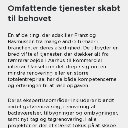
Omfattende tjenester skabt
til behovet
En af de ting, der adskiller Franz og
Rasmussen fra mange andre firmaer i
branchen, er deres alsidighed. De tilbyder en
bred vifte af tjenester, der dækker alt fra
tømrerarbejde i Aarhus til kommerciel
interiør. Uanset om det drejer sig om en
mindre renovering eller en større
totalentreprise, har de både kompetencerne
og erfaringen til at løse opgaven.
Deres ekspertiseområder inkluderer blandt
andet gulvrenovering, renovering af
badeværelser, tilbygninger og ombygninger,
samt nyt tag og tagrenovering. I alle
projekter er der et stærkt fokus på at skabe