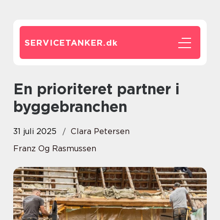
SERVICETANKER.
dk
En prioriteret partner i
byggebranchen
31 juli 2025
Clara Petersen
Franz Og Rasmussen