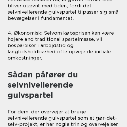
bliver ujævnt med tiden, fordi det
selvnivellerende gulvspartel tilpasser sig små
bevægelser i fundamentet.
4. Økonomisk: Selvom købsprisen kan være
højere end traditionel spartelmasse, vil
besparelser i arbejdstid og
langtidsholdbarhed ofte opveje de initiale
omkostninger.
Sådan påfører du
selvnivellerende
gulvspartel
For dem, der overvejer at bruge
selvnivellerende gulvspartel som et gør-det-
selv-projekt, er her nogle trin og overvejelser