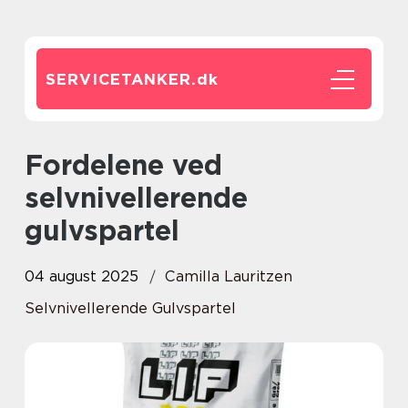
SERVICETANKER.
dk
Fordelene ved
selvnivellerende
gulvspartel
04 august 2025
Camilla Lauritzen
Selvnivellerende Gulvspartel