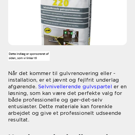
Når det kommer til gulvrenovering eller -
installation, er et jævnt og fejlfrit underlag
afgørende.
Selvnivellerende gulvspartel
er en
løsning, som kan være det perfekte valg for
både professionelle og gør-det-selv
entusiaster. Dette materiale kan forenkle
arbejdet og give et professionelt udseende
resultat.