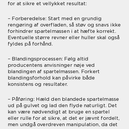
for at sikre et vellykket resultat:
– Forberedelse: Start med en grundig
rengøring af overfladen, så støv og snavs ikke
forhindrer spartelmassen i at hæfte korrekt.
Eventuelle større revner eller huller skal også
fyldes på forhånd.
– Blandingsprocessen: Følg altid
producentens anvisninger nøje ved
blandingen af spartelmassen. Forkert
blandingsforhold kan påvirke både
konsistens og resultater.
– Påføring: Hæld den blandede spartelmasse
ud på gulvet og lad den flyde naturligt. Det
kan være nødvendigt at bruge en spartel
eller rulle for at sikre, at det er jævnt fordelt,
men undgå overdreven manipulation, da det