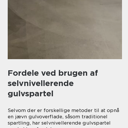
Fordele ved brugen af
selvnivellerende
gulvspartel
Selvom der er forskellige metoder til at opnå
en jævn gulvoverflade, såsom traditionel
spartling, har selvnivellerende gulvspartel