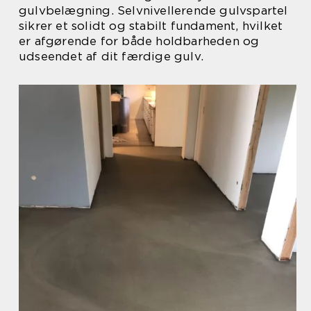
gulvbelægning. Selvnivellerende gulvspartel
sikrer et solidt og stabilt fundament, hvilket
er afgørende for både holdbarheden og
udseendet af dit færdige gulv.