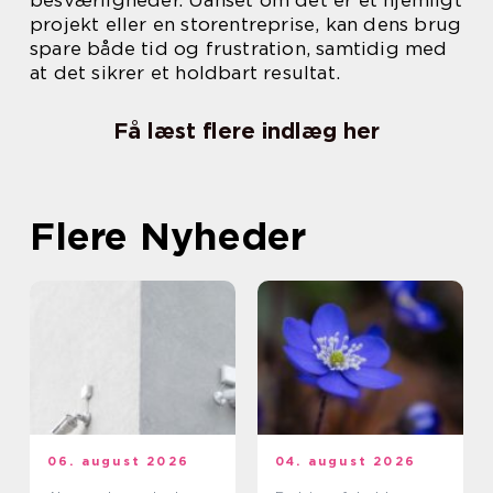
besværligheder. Uanset om det er et hjemligt
projekt eller en storentreprise, kan dens brug
spare både tid og frustration, samtidig med
at det sikrer et holdbart resultat.
Få læst flere indlæg her
Flere Nyheder
06. august 2026
04. august 2026