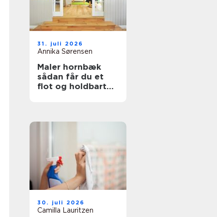
31. juli 2026
Annika Sørensen
Maler hornbæk
sådan får du et
flot og holdbart
resultat
30. juli 2026
Camilla Lauritzen