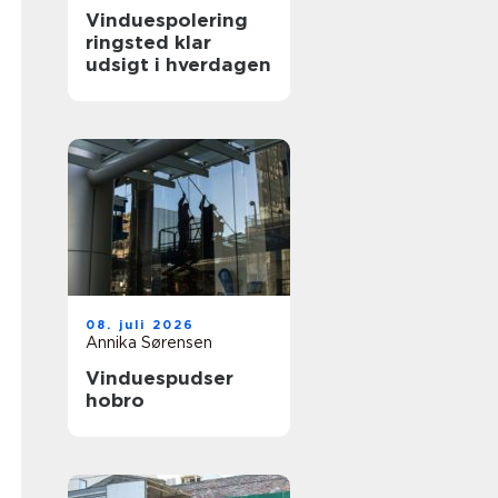
Vinduespolering
ringsted klar
udsigt i hverdagen
08. juli 2026
Annika Sørensen
Vinduespudser
hobro