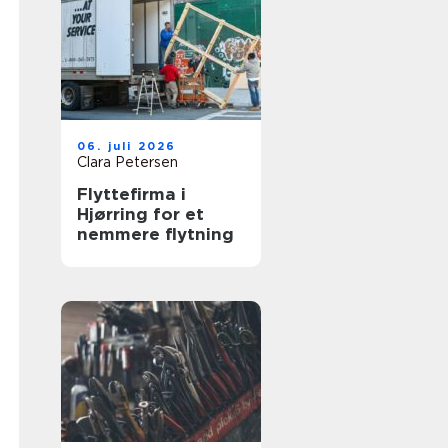
06. juli 2026
Clara Petersen
Flyttefirma i
Hjørring for et
nemmere flytning