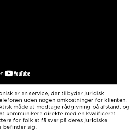
nisk er en service, der tilbyder juridisk
telefonen uden nogen omkostninger for klienten.
aktisk måde at modtage rådgivning på afstand, og
 at kommunikere direkte med en kvalificeret
tere for folk at få svar på deres juridiske
 befinder sig.