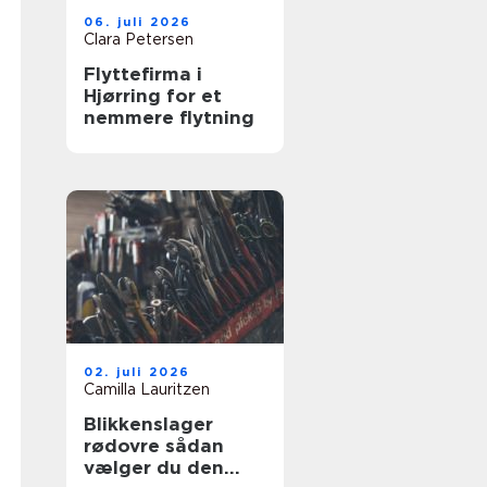
06. juli 2026
Clara Petersen
Flyttefirma i
Hjørring for et
nemmere flytning
02. juli 2026
Camilla Lauritzen
Blikkenslager
rødovre sådan
vælger du den