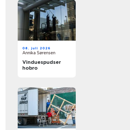
08. juli 2026
Annika Sørensen
Vinduespudser
hobro