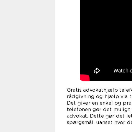
Gratis advokathjælp telefo
rådgivning og hjælp via 
Det giver en enkel og pr
telefonen gør det muligt
advokat. Dette gør det let
spørgsmål, uanset hvor de