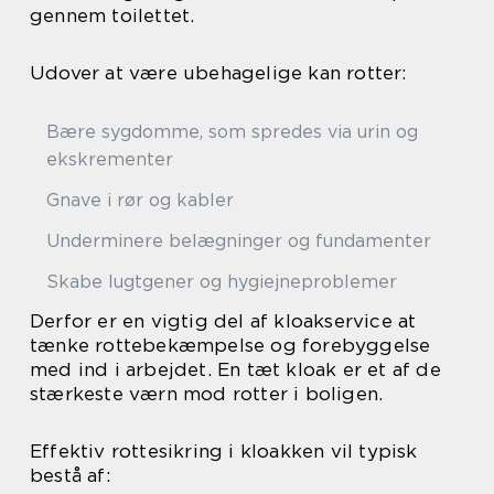
gennem toilettet.
Udover at være ubehagelige kan rotter:
Bære sygdomme, som spredes via urin og
ekskrementer
Gnave i rør og kabler
Underminere belægninger og fundamenter
Skabe lugtgener og hygiejneproblemer
Derfor er en vigtig del af kloakservice at
tænke rottebekæmpelse og forebyggelse
med ind i arbejdet. En tæt kloak er et af de
stærkeste værn mod rotter i boligen.
Effektiv rottesikring i kloakken vil typisk
bestå af: