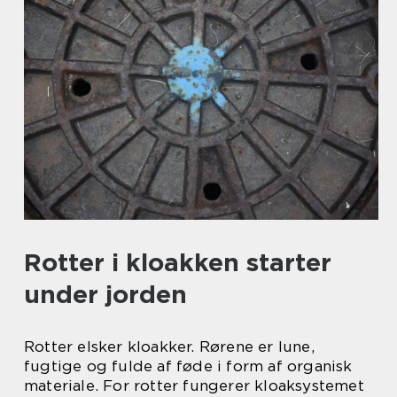
Rotter i kloakken starter
under jorden
Rotter elsker kloakker. Rørene er lune,
fugtige og fulde af føde i form af organisk
materiale. For rotter fungerer kloaksystemet