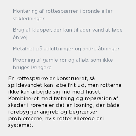
Montering af rottespærrer i brønde eller
stikledninger
Brug af klapper, der kun tillader vand at løbe
én vej
Metalnet på udluftninger og andre åbninger
Propning af gamle rør og afløb, som ikke
bruges længere
En rottespærre er konstrueret, så
spildevandet kan løbe frit ud, men rotterne
ikke kan arbejde sig ind mod huset.
Kombineret med tætning og reparation af
skader i rørene er det en løsning, der både
forebygger angreb og begrænser
problemerne, hvis rotter allerede er i
systemet.