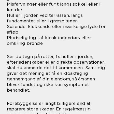
Misfarvninger eller fugt langs sokkel eller i
kælder
Huller i jorden ved terrassen, langs
fundamentet eller i græsplænen
Susende, klukkende eller mærkelige lyde fra
afløb
Pludselig lugt af kloak indendørs eller
omkring brønde
Ser du tegn på rotter, fx huller i jorden,
efterladenskaber eller direkte observationer,
skal du anmelde det til kommunen. Samtidig
giver det mening at få en kloakfaglig
gennemgang af din ejendom, så årsagen
bliver fundet og ikke kun symptomet
behandlet.
Forebyggelse er langt billigere end at
reparere store skader. En regelmæssig