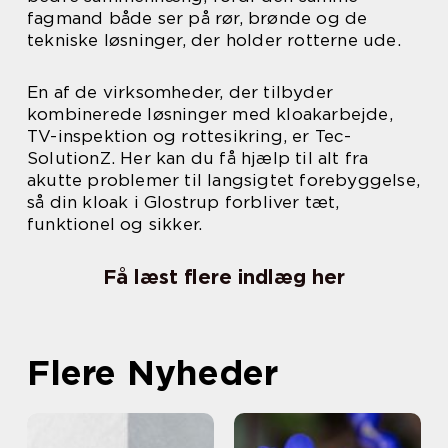
fagmand både ser på rør, brønde og de
tekniske løsninger, der holder rotterne ude.
En af de virksomheder, der tilbyder
kombinerede løsninger med kloakarbejde,
TV-inspektion og rottesikring, er Tec-
SolutionZ. Her kan du få hjælp til alt fra
akutte problemer til langsigtet forebyggelse,
så din kloak i Glostrup forbliver tæt,
funktionel og sikker.
Få læst flere indlæg her
Flere Nyheder