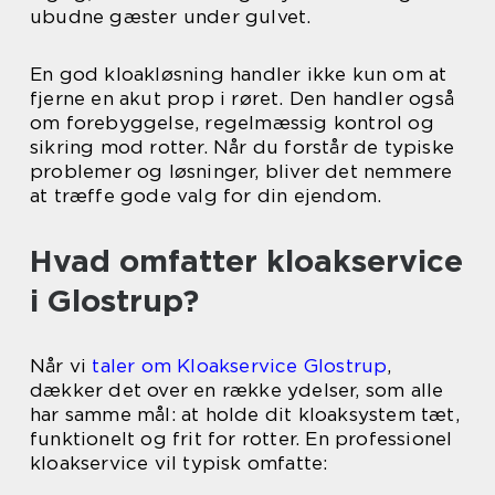
ubudne gæster under gulvet.
En god kloakløsning handler ikke kun om at
fjerne en akut prop i røret. Den handler også
om forebyggelse, regelmæssig kontrol og
sikring mod rotter. Når du forstår de typiske
problemer og løsninger, bliver det nemmere
at træffe gode valg for din ejendom.
Hvad omfatter kloakservice
i Glostrup?
Når vi
taler om Kloakservice Glostrup
,
dækker det over en række ydelser, som alle
har samme mål: at holde dit kloaksystem tæt,
funktionelt og frit for rotter. En professionel
kloakservice vil typisk omfatte: