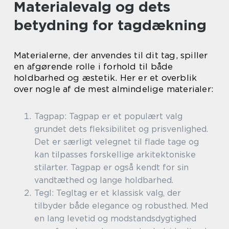
Materialevalg og dets
betydning for tagdækning
Materialerne, der anvendes til dit tag, spiller
en afgørende rolle i forhold til både
holdbarhed og æstetik. Her er et overblik
over nogle af de mest almindelige materialer:
Tagpap: Tagpap er et populært valg
grundet dets fleksibilitet og prisvenlighed.
Det er særligt velegnet til flade tage og
kan tilpasses forskellige arkitektoniske
stilarter. Tagpap er også kendt for sin
vandtæthed og lange holdbarhed.
Tegl: Tegltag er et klassisk valg, der
tilbyder både elegance og robusthed. Med
en lang levetid og modstandsdygtighed