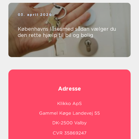
03. april 2026
Københavns låsesmed sådan vælger du
den rette hjælp til bil og bolig
Adresse