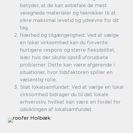
betyder, at de kan anbefale de mest
velegnede materialer og teknikker til at
sikre maksimal levetid og ydeevne for dit
tag.
Nærhed og tilgængelighed: Ved at vælge
en lokal virksomhed kan du forvente
hurtigere respons og større fleksibilitet,
især hvis der skulle opstå uforudsete
problemer. Dette kan være afgørende i
situationer, hvor tidsfaktoren spiller en
væsentlig rolle.
Støt lokalsamfundet: Ved at vælge en lokal
virksomhed bidrager du til det lokale
erhvervsliv, hvilket kan være en fordel for
udviklingen af lokalsamfundet.