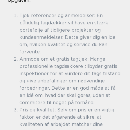
opgaven:
Tjek referencer og anmeldelser: En
pålidelig tagdækker vil have en stærk
portefølje af tidligere projekter og
kundeanmeldelser. Dette giver dig en ide
om, hvilken kvalitet og service du kan
forvente.
Anmode om et gratis tagtjek: Mange
professionelle tagdækkere tilbyder gratis
inspektioner for at vurdere dit tags tilstand
og give anbefalinger om nødvendige
forbedringer. Dette er en god måde at få
en idé om, hvad der skal gøres, uden at
commitere til noget på forhånd.
Pris og kvalitet: Selv om pris er en vigtig
faktor, er det afgørende at sikre, at
kvaliteten af arbejdet matcher dine