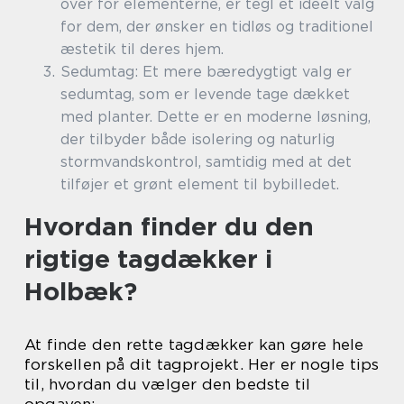
over for elementerne, er tegl et ideelt valg
for dem, der ønsker en tidløs og traditionel
æstetik til deres hjem.
Sedumtag: Et mere bæredygtigt valg er
sedumtag, som er levende tage dækket
med planter. Dette er en moderne løsning,
der tilbyder både isolering og naturlig
stormvandskontrol, samtidig med at det
tilføjer et grønt element til bybilledet.
Hvordan finder du den
rigtige tagdækker i
Holbæk?
At finde den rette tagdækker kan gøre hele
forskellen på dit tagprojekt. Her er nogle tips
til, hvordan du vælger den bedste til