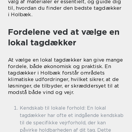
valg af materialer er essentielt, og guide dig
til, hvordan du finder den bedste tagdækker
i Holbæk.
Fordelene ved at vælge en
lokal tagdækker
At vælge en lokal tagdækker kan give mange
fordele, både økonomisk og praktisk. En
tagdækker i Holbæk forstår områdets
klimatiske udfordringer, hvilket sikrer, at de
løsninger, de tilbyder, er skræddersyet til at
modstå både vind og vejr.
Kendskab til lokale forhold: En lokal
tagdækker har ofte et indgående kendskab
til de specifikke vejrforhold, der kan
påvirke holdbarheden af dit tag. Dette