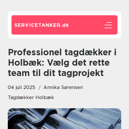
SERVICETANKER.
dk
Professionel tagdækker i
Holbæk: Vælg det rette
team til dit tagprojekt
04 juli 2025
Annika Sørensen
Tagdækker Holbæk