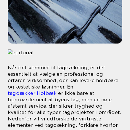
Når det kommer til tagdækning, er det
essentielt at vælge en professionel og
erfaren virksomhed, der kan levere holdbare
og æstetiske løsninger. En
tagdækker Holbæk
er ikke bare et
bombardement af byens tag, men en nøje
afstemt service, der sikrer tryghed og
kvalitet for alle typer tagprojekter i området.
Nedenfor vil vi udforske de vigtigste
elementer ved tagdækning, forklare hvorfor