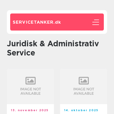
SERVICETANKER.
dk
Juridisk & Administrativ
Service
13. november 2025
14. oktober 2025