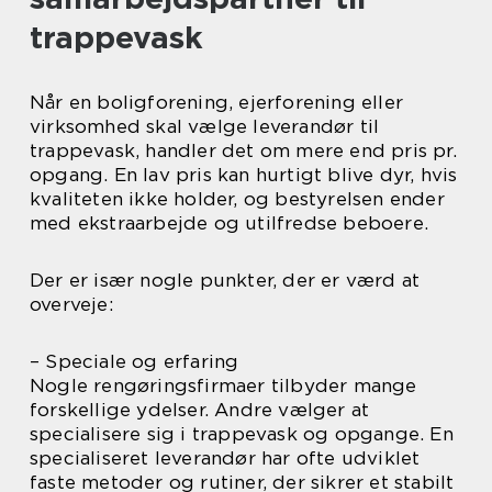
trappevask
Når en boligforening, ejerforening eller
virksomhed skal vælge leverandør til
trappevask, handler det om mere end pris pr.
opgang. En lav pris kan hurtigt blive dyr, hvis
kvaliteten ikke holder, og bestyrelsen ender
med ekstraarbejde og utilfredse beboere.
Der er især nogle punkter, der er værd at
overveje:
– Speciale og erfaring
Nogle rengøringsfirmaer tilbyder mange
forskellige ydelser. Andre vælger at
specialisere sig i trappevask og opgange. En
specialiseret leverandør har ofte udviklet
faste metoder og rutiner, der sikrer et stabilt