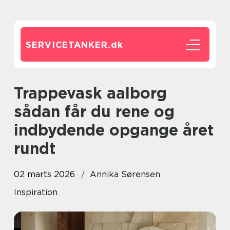
SERVICETANKER.
dk
Trappevask aalborg
sådan får du rene og
indbydende opgange året
rundt
02 marts 2026
Annika Sørensen
Inspiration