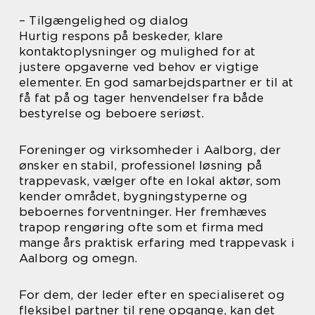
– Tilgængelighed og dialog
Hurtig respons på beskeder, klare
kontaktoplysninger og mulighed for at
justere opgaverne ved behov er vigtige
elementer. En god samarbejdspartner er til at
få fat på og tager henvendelser fra både
bestyrelse og beboere seriøst.
Foreninger og virksomheder i Aalborg, der
ønsker en stabil, professionel løsning på
trappevask, vælger ofte en lokal aktør, som
kender området, bygningstyperne og
beboernes forventninger. Her fremhæves
trapop rengøring ofte som et firma med
mange års praktisk erfaring med trappevask i
Aalborg og omegn.
For dem, der leder efter en specialiseret og
fleksibel partner til rene opgange, kan det