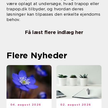
være oplagt at undersøge, hvad trapop eller
trapop.dk tilbyder, og hvordan deres
løsninger kan tilpasses den enkelte ejendoms
behov.
Få læst flere indlæg her
Flere Nyheder
04. august 2026
02. august 2026