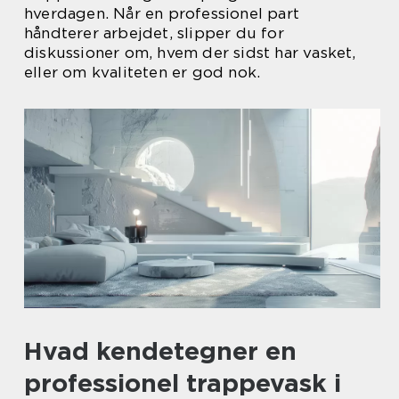
hverdagen. Når en professionel part
håndterer arbejdet, slipper du for
diskussioner om, hvem der sidst har vasket,
eller om kvaliteten er god nok.
Hvad kendetegner en
professionel trappevask i