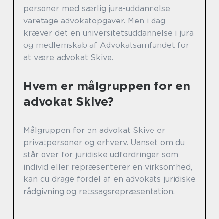
personer med særlig jura-uddannelse
varetage advokatopgaver. Men i dag
kræver det en universitetsuddannelse i jura
og medlemskab af Advokatsamfundet for
at være advokat Skive.
Hvem er målgruppen for en
advokat Skive?
Målgruppen for en advokat Skive er
privatpersoner og erhverv. Uanset om du
står over for juridiske udfordringer som
individ eller repræsenterer en virksomhed,
kan du drage fordel af en advokats juridiske
rådgivning og retssagsrepræsentation.