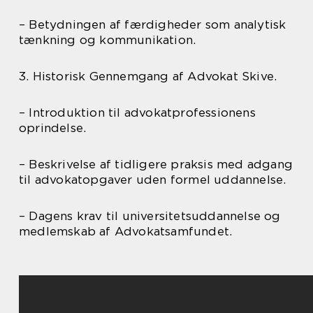
– Betydningen af færdigheder som analytisk
tænkning og kommunikation.
3. Historisk Gennemgang af Advokat Skive.
– Introduktion til advokatprofessionens
oprindelse.
– Beskrivelse af tidligere praksis med adgang
til advokatopgaver uden formel uddannelse.
– Dagens krav til universitetsuddannelse og
medlemskab af Advokatsamfundet.