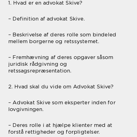
1. Hvad er en advokat Skive?
– Definition af advokat Skive.
– Beskrivelse af deres rolle som bindeled
mellem borgerne og retssystemet.
– Fremhævning af deres opgaver såsom
juridisk rådgivning og
retssagsrepræsentation.
2. Hvad skal du vide om Advokat Skive?
– Advokat Skive som eksperter inden for
lovgivningen.
– Deres rolle i at hjælpe klienter med at
forstå rettigheder og forpligtelser.