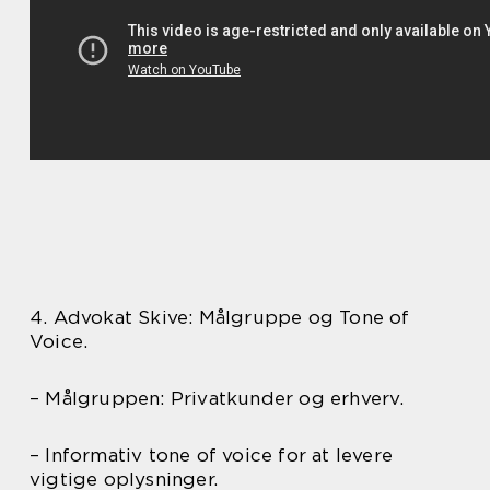
4. Advokat Skive: Målgruppe og Tone of
Voice.
– Målgruppen: Privatkunder og erhverv.
– Informativ tone of voice for at levere
vigtige oplysninger.