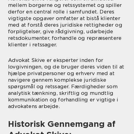
mellem borgerne og retssystemet og spiller
derfor en central rolle i samfundet. Deres
vigtigste opgaver omfatter at bistå klienter
med at forstå deres juridiske rettigheder og
forpligtelser, give rådgivning, udarbejde
retsdokumenter, forhandle og repræsentere
klienter i retssager.
Advokat Skive er eksperter inden for
lovgivningen, og de bruger deres viden til at
hjælpe privatpersoner og erhverv med at
navigere gennem komplekse juridiske
spørgsmål og retssager. Færdigheder som
analytisk tænkning, skriftlig og mundtlig
kommunikation og forhandling er vigtige i
advokatens arbejde.
Historisk Gennemgang af