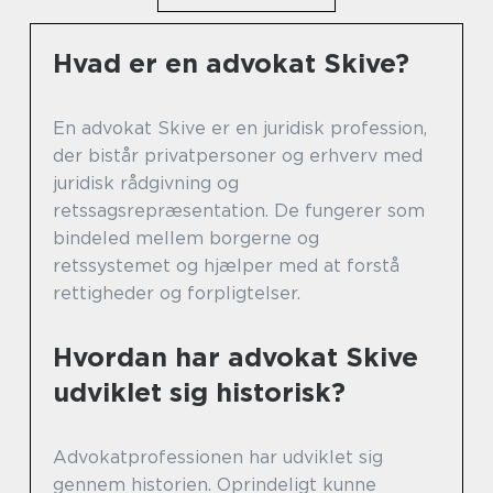
Hvad er en advokat Skive?
En advokat Skive er en juridisk profession,
der bistår privatpersoner og erhverv med
juridisk rådgivning og
retssagsrepræsentation. De fungerer som
bindeled mellem borgerne og
retssystemet og hjælper med at forstå
rettigheder og forpligtelser.
Hvordan har advokat Skive
udviklet sig historisk?
Advokatprofessionen har udviklet sig
gennem historien. Oprindeligt kunne