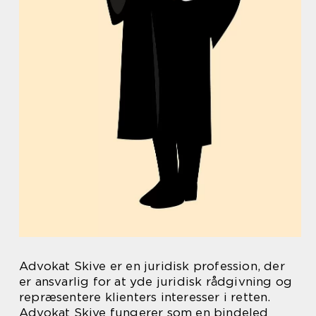
Advokat Skive er en juridisk profession, der
er ansvarlig for at yde juridisk rådgivning og
repræsentere klienters interesser i retten.
Advokat Skive fungerer som en bindeled