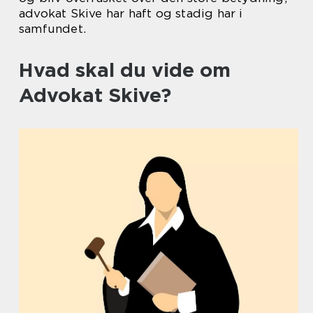
advokat Skive har haft og stadig har i
samfundet.
Hvad skal du vide om
Advokat Skive?