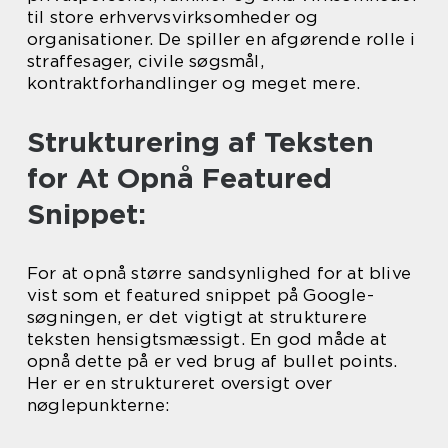
til store erhvervsvirksomheder og
organisationer. De spiller en afgørende rolle i
straffesager, civile søgsmål,
kontraktforhandlinger og meget mere.
Strukturering af Teksten
for At Opnå Featured
Snippet:
For at opnå større sandsynlighed for at blive
vist som et featured snippet på Google-
søgningen, er det vigtigt at strukturere
teksten hensigtsmæssigt. En god måde at
opnå dette på er ved brug af bullet points.
Her er en struktureret oversigt over
nøglepunkterne: