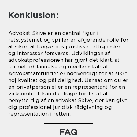
Konklusion:
Advokat Skive er en central figur i
retssystemet og spiller en afgørende rolle for
at sikre, at borgernes juridiske rettigheder
og interesser forsvares. Udviklingen af
advokatprofessionen har gjort det klart, at
formel uddannelse og medlemskab af
Advokatsamfundet er nødvendigt for at sikre
høj kvalitet og pålidelighed. Uanset om du er
en privatperson eller en repræsentant for en
virksomhed, kan du drage fordel af at
benytte dig af en advokat Skive, der kan give
dig professionel juridisk rådgivning og
repræsentation i retten.
FAQ