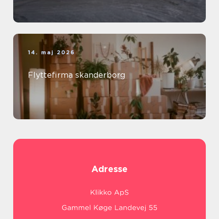
14. maj 2026
Flyttefirma skanderborg
Adresse